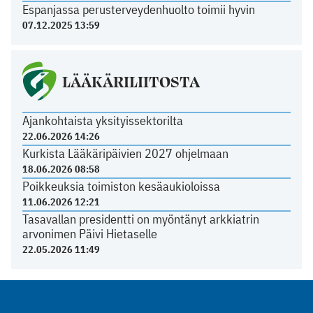
Espanjassa perusterveydenhuolto toimii hyvin
07.12.2025 13:59
LÄÄKÄRILIITOSTA
Ajankohtaista yksityissektorilta
22.06.2026 14:26
Kurkista Lääkäripäivien 2027 ohjelmaan
18.06.2026 08:58
Poikkeuksia toimiston kesäaukioloissa
11.06.2026 12:21
Tasavallan presidentti on myöntänyt arkkiatrin
arvonimen Päivi Hietaselle
22.05.2026 11:49