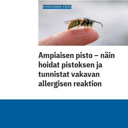
HYÖNTEISEN PISTO
Ampiaisen pisto – näin
hoidat pistoksen ja
tunnistat vakavan
allergisen reaktion