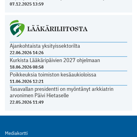
07.12.2025 13:59
LÄÄKÄRILIITOSTA
Ajankohtaista yksityissektorilta
22.06.2026 14:26
Kurkista Lääkäripäivien 2027 ohjelmaan
18.06.2026 08:58
Poikkeuksia toimiston kesäaukioloissa
11.06.2026 12:21
Tasavallan presidentti on myöntänyt arkkiatrin
arvonimen Päivi Hietaselle
22.05.2026 11:49
Mediakortti