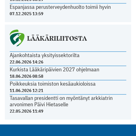
Espanjassa perusterveydenhuolto toimii hyvin
07.12.2025 13:59
LÄÄKÄRILIITOSTA
Ajankohtaista yksityissektorilta
22.06.2026 14:26
Kurkista Lääkäripäivien 2027 ohjelmaan
18.06.2026 08:58
Poikkeuksia toimiston kesäaukioloissa
11.06.2026 12:21
Tasavallan presidentti on myöntänyt arkkiatrin
arvonimen Päivi Hietaselle
22.05.2026 11:49