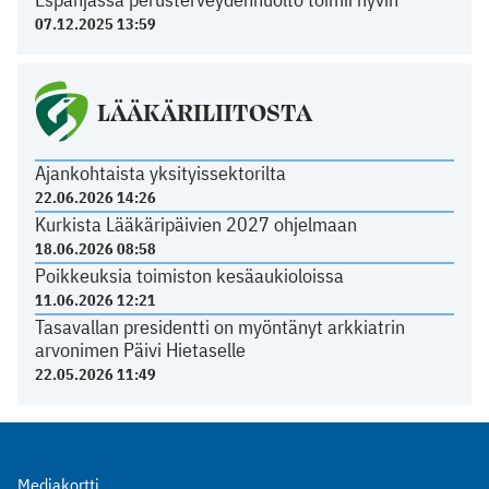
07.12.2025 13:59
LÄÄKÄRILIITOSTA
Ajankohtaista yksityissektorilta
22.06.2026 14:26
Kurkista Lääkäripäivien 2027 ohjelmaan
18.06.2026 08:58
Poikkeuksia toimiston kesäaukioloissa
11.06.2026 12:21
Tasavallan presidentti on myöntänyt arkkiatrin
arvonimen Päivi Hietaselle
22.05.2026 11:49
Mediakortti