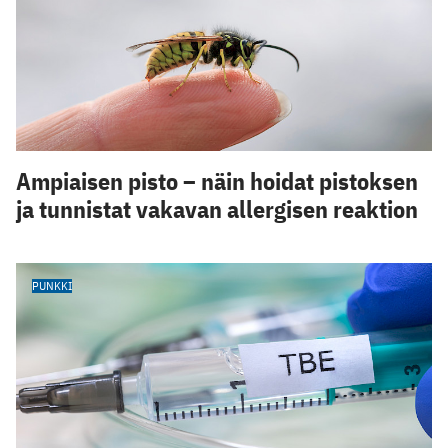
Ampiaisen pisto – näin hoidat pistoksen
ja tunnistat vakavan allergisen reaktion
PUNKKI