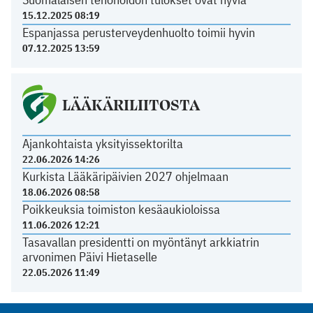
15.12.2025 08:19
Espanjassa perusterveydenhuolto toimii hyvin
07.12.2025 13:59
LÄÄKÄRILIITOSTA
Ajankohtaista yksityissektorilta
22.06.2026 14:26
Kurkista Lääkäripäivien 2027 ohjelmaan
18.06.2026 08:58
Poikkeuksia toimiston kesäaukioloissa
11.06.2026 12:21
Tasavallan presidentti on myöntänyt arkkiatrin
arvonimen Päivi Hietaselle
22.05.2026 11:49