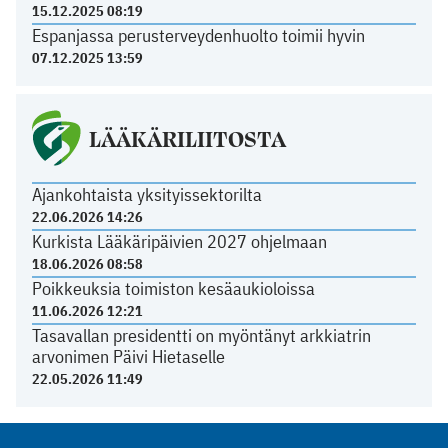
15.12.2025 08:19
Espanjassa perusterveydenhuolto toimii hyvin
07.12.2025 13:59
LÄÄKÄRILIITOSTA
Ajankohtaista yksityissektorilta
22.06.2026 14:26
Kurkista Lääkäripäivien 2027 ohjelmaan
18.06.2026 08:58
Poikkeuksia toimiston kesäaukioloissa
11.06.2026 12:21
Tasavallan presidentti on myöntänyt arkkiatrin
arvonimen Päivi Hietaselle
22.05.2026 11:49