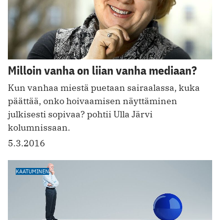
Milloin vanha on liian vanha mediaan?
Kun vanhaa miestä puetaan sairaalassa, kuka
päättää, onko hoivaamisen näyttäminen
julkisesti sopivaa? pohtii Ulla Järvi
kolumnissaan.
5.3.2016
KAATUMINEN