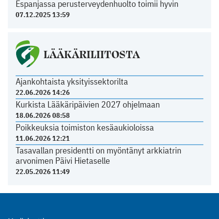
Espanjassa perusterveydenhuolto toimii hyvin
07.12.2025 13:59
LÄÄKÄRILIITOSTA
Ajankohtaista yksityissektorilta
22.06.2026 14:26
Kurkista Lääkäripäivien 2027 ohjelmaan
18.06.2026 08:58
Poikkeuksia toimiston kesäaukioloissa
11.06.2026 12:21
Tasavallan presidentti on myöntänyt arkkiatrin
arvonimen Päivi Hietaselle
22.05.2026 11:49