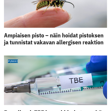
Ampiaisen pisto – näin hoidat pistoksen
ja tunnistat vakavan allergisen reaktion
PUNKKI