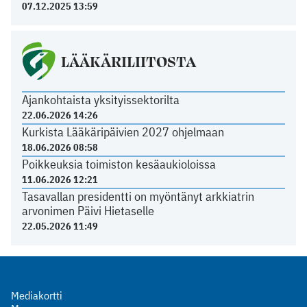
07.12.2025 13:59
LÄÄKÄRILIITOSTA
Ajankohtaista yksityissektorilta
22.06.2026 14:26
Kurkista Lääkäripäivien 2027 ohjelmaan
18.06.2026 08:58
Poikkeuksia toimiston kesäaukioloissa
11.06.2026 12:21
Tasavallan presidentti on myöntänyt arkkiatrin
arvonimen Päivi Hietaselle
22.05.2026 11:49
Mediakortti