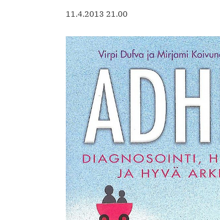
11.4.2013 21.00