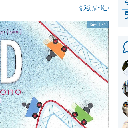
Kuva 1 / 1