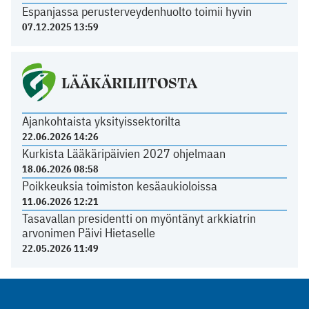
Espanjassa perusterveydenhuolto toimii hyvin
07.12.2025 13:59
LÄÄKÄRILIITOSTA
Ajankohtaista yksityissektorilta
22.06.2026 14:26
Kurkista Lääkäripäivien 2027 ohjelmaan
18.06.2026 08:58
Poikkeuksia toimiston kesäaukioloissa
11.06.2026 12:21
Tasavallan presidentti on myöntänyt arkkiatrin
arvonimen Päivi Hietaselle
22.05.2026 11:49