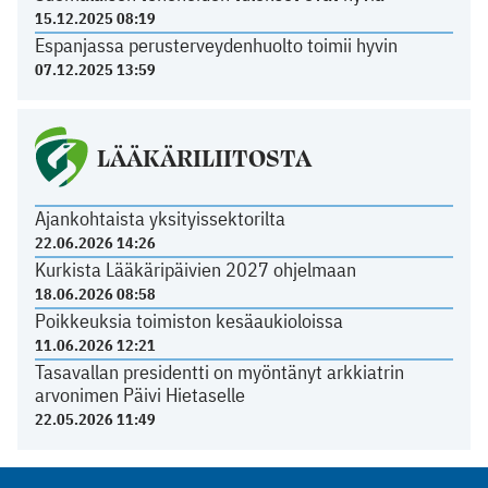
15.12.2025 08:19
Espanjassa perusterveydenhuolto toimii hyvin
07.12.2025 13:59
LÄÄKÄRILIITOSTA
Ajankohtaista yksityissektorilta
22.06.2026 14:26
Kurkista Lääkäripäivien 2027 ohjelmaan
18.06.2026 08:58
Poikkeuksia toimiston kesäaukioloissa
11.06.2026 12:21
Tasavallan presidentti on myöntänyt arkkiatrin
arvonimen Päivi Hietaselle
22.05.2026 11:49