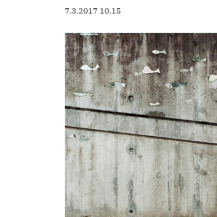
7.3.2017 10.15