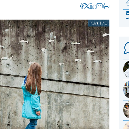
Kuva 1 / 1