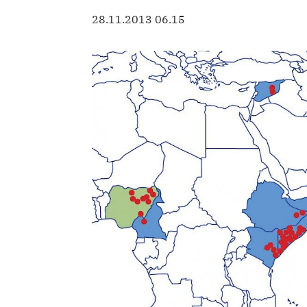
28.11.2013 06.15