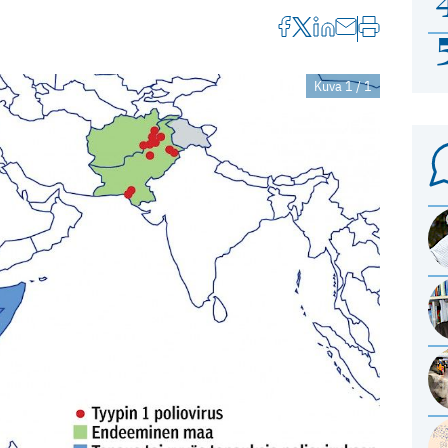
Kuva 1 / 1