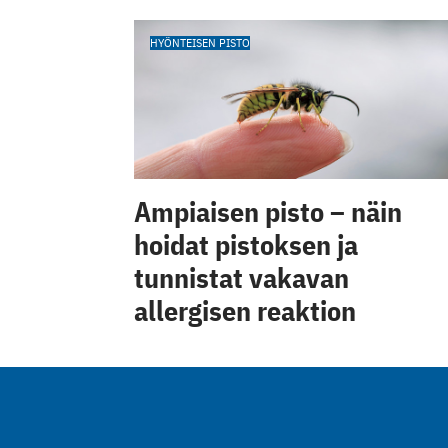
HYÖNTEISEN PISTO
Ampiaisen pisto – näin
hoidat pistoksen ja
tunnistat vakavan
allergisen reaktion