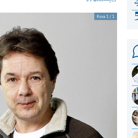
Kuva 1 / 1