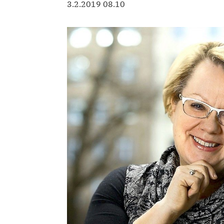
3.2.2019 08.10