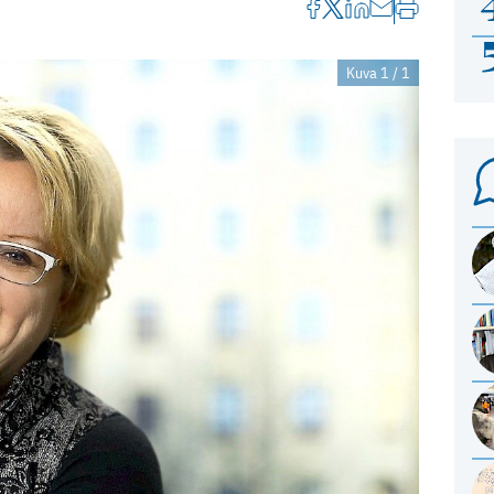
Kuva 1 / 1