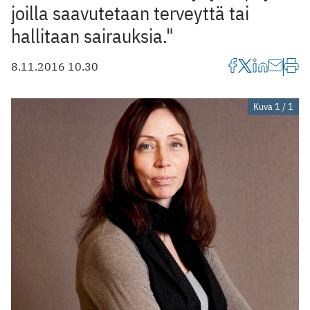
joilla saavutetaan terveyttä tai
hallitaan sairauksia."
8.11.2016 10.30
Kuva 1 / 1