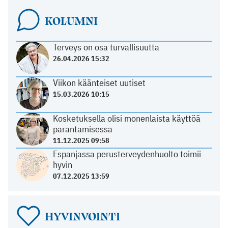
KOLUMNI
Terveys on osa turvallisuutta
26.04.2026 15:32
Viikon käänteiset uutiset
15.03.2026 10:15
Kosketuksella olisi monenlaista käyttöä
parantamisessa
11.12.2025 09:58
Espanjassa perusterveydenhuolto toimii
hyvin
07.12.2025 13:59
HYVINVOINTI