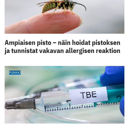
Ampiaisen pisto – näin hoidat pistoksen
ja tunnistat vakavan allergisen reaktion
PUNKKI