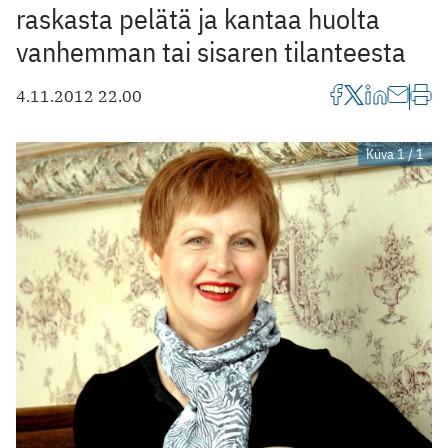
raskasta pelätä ja kantaa huolta
vanhemman tai sisaren tilanteesta
4.11.2012 22.00
Kuva 1 / 1