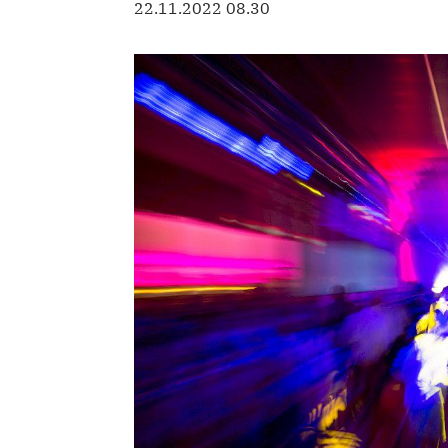
22.11.2022 08.30