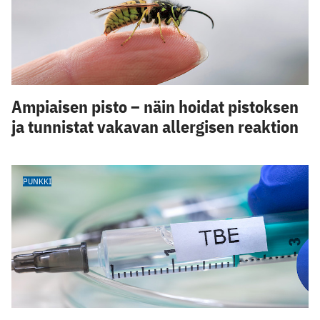
Ampiaisen pisto – näin hoidat pistoksen
ja tunnistat vakavan allergisen reaktion
PUNKKI