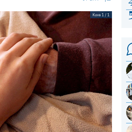
Kuva 1 / 1