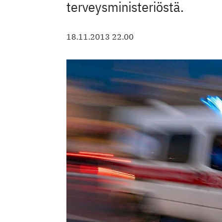
terveysministeriöstä.
18.11.2013 22.00