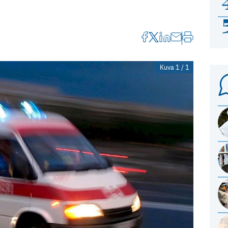
Kuva 1 / 1