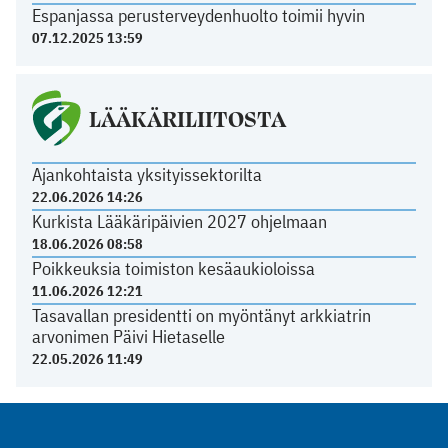
Espanjassa perusterveydenhuolto toimii hyvin
07.12.2025 13:59
LÄÄKÄRILIITOSTA
Ajankohtaista yksityissektorilta
22.06.2026 14:26
Kurkista Lääkäripäivien 2027 ohjelmaan
18.06.2026 08:58
Poikkeuksia toimiston kesäaukioloissa
11.06.2026 12:21
Tasavallan presidentti on myöntänyt arkkiatrin
arvonimen Päivi Hietaselle
22.05.2026 11:49