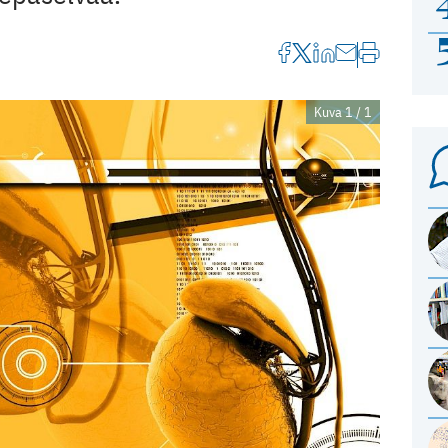
Kuva 1 / 1