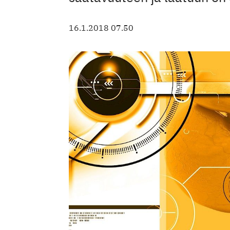
16.1.2018 07.50