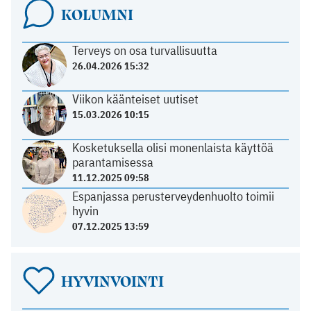
KOLUMNI
Terveys on osa turvallisuutta
26.04.2026 15:32
Viikon käänteiset uutiset
15.03.2026 10:15
Kosketuksella olisi monenlaista käyttöä
parantamisessa
11.12.2025 09:58
Espanjassa perusterveydenhuolto toimii
hyvin
07.12.2025 13:59
HYVINVOINTI