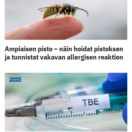
Ampiaisen pisto – näin hoidat pistoksen
ja tunnistat vakavan allergisen reaktion
PUNKKI