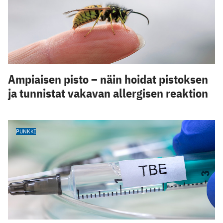
Ampiaisen pisto – näin hoidat pistoksen
ja tunnistat vakavan allergisen reaktion
PUNKKI