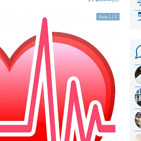
Kuva 1 / 1