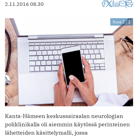
2.11.2016 08.30
Kuva 1 / 1
Kanta-Hämeen keskussairaalan neurologian
poliklinikalla oli aiemmin käytössä perinteinen
lähetteiden käsittelymalli, jossa