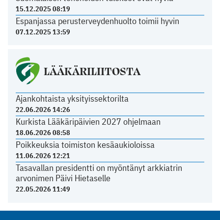
15.12.2025 08:19
Espanjassa perusterveydenhuolto toimii hyvin
07.12.2025 13:59
LÄÄKÄRILIITOSTA
Ajankohtaista yksityissektorilta
22.06.2026 14:26
Kurkista Lääkäripäivien 2027 ohjelmaan
18.06.2026 08:58
Poikkeuksia toimiston kesäaukioloissa
11.06.2026 12:21
Tasavallan presidentti on myöntänyt arkkiatrin
arvonimen Päivi Hietaselle
22.05.2026 11:49