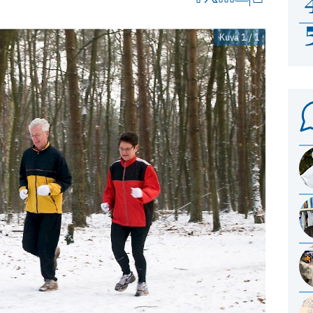
Kuva 1 / 1