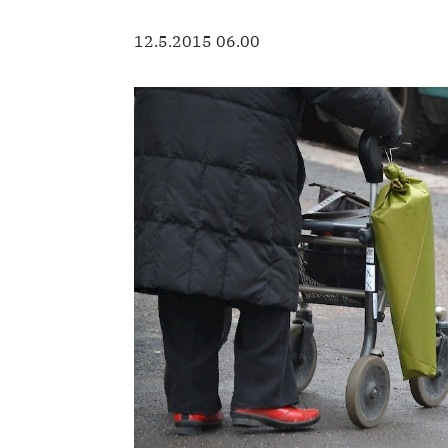
12.5.2015 06.00