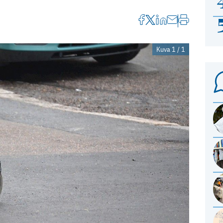
Kuva 1 / 1