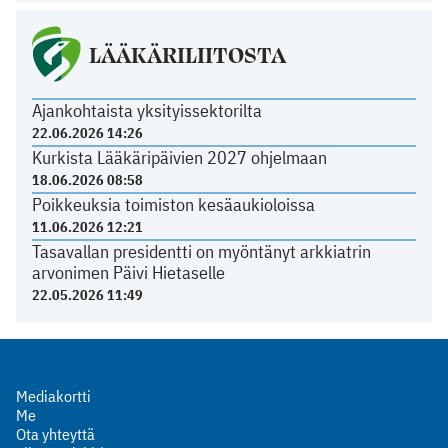
LÄÄKÄRILIITOSTA
Ajankohtaista yksityissektorilta
22.06.2026 14:26
Kurkista Lääkäripäivien 2027 ohjelmaan
18.06.2026 08:58
Poikkeuksia toimiston kesäaukioloissa
11.06.2026 12:21
Tasavallan presidentti on myöntänyt arkkiatrin
arvonimen Päivi Hietaselle
22.05.2026 11:49
Mediakortti
Me
Ota yhteyttä