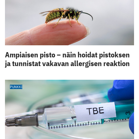
Ampiaisen pisto – näin hoidat pistoksen
ja tunnistat vakavan allergisen reaktion
PUNKKI