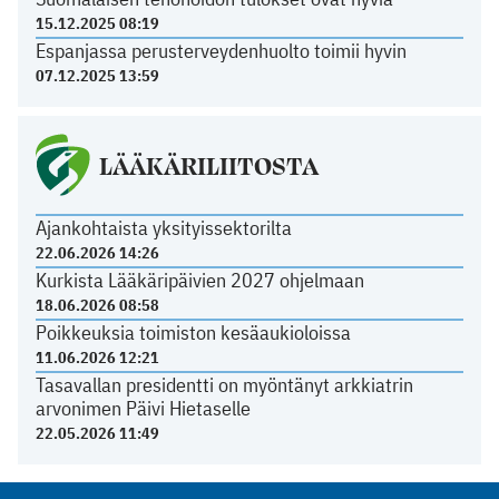
15.12.2025 08:19
Espanjassa perusterveydenhuolto toimii hyvin
07.12.2025 13:59
LÄÄKÄRILIITOSTA
Ajankohtaista yksityissektorilta
22.06.2026 14:26
Kurkista Lääkäripäivien 2027 ohjelmaan
18.06.2026 08:58
Poikkeuksia toimiston kesäaukioloissa
11.06.2026 12:21
Tasavallan presidentti on myöntänyt arkkiatrin
arvonimen Päivi Hietaselle
22.05.2026 11:49