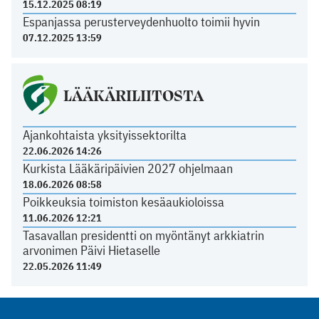
15.12.2025 08:19
Espanjassa perusterveydenhuolto toimii hyvin
07.12.2025 13:59
LÄÄKÄRILIITOSTA
Ajankohtaista yksityissektorilta
22.06.2026 14:26
Kurkista Lääkäripäivien 2027 ohjelmaan
18.06.2026 08:58
Poikkeuksia toimiston kesäaukioloissa
11.06.2026 12:21
Tasavallan presidentti on myöntänyt arkkiatrin
arvonimen Päivi Hietaselle
22.05.2026 11:49