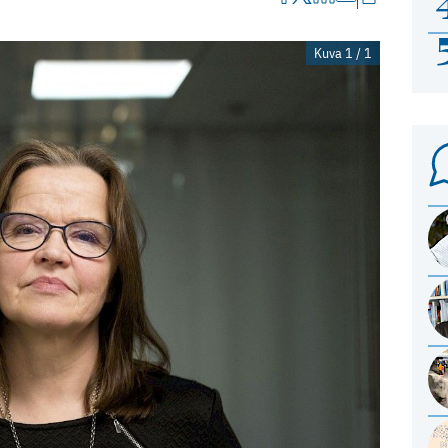
Kuva 1 / 1