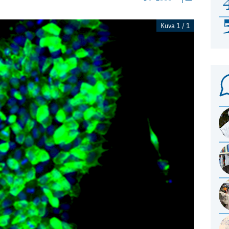
Kuva 1 / 1