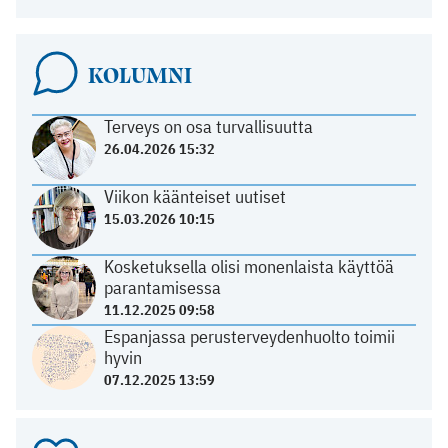
KOLUMNI
Terveys on osa turvallisuutta
26.04.2026 15:32
Viikon käänteiset uutiset
15.03.2026 10:15
Kosketuksella olisi monenlaista käyttöä
parantamisessa
11.12.2025 09:58
Espanjassa perusterveydenhuolto toimii
hyvin
07.12.2025 13:59