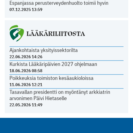
Espanjassa perusterveydenhuolto toimii hyvin
07.12.2025 13:59
LÄÄKÄRILIITOSTA
Ajankohtaista yksityissektorilta
22.06.2026 14:26
Kurkista Lääkäripäivien 2027 ohjelmaan
18.06.2026 08:58
Poikkeuksia toimiston kesäaukioloissa
11.06.2026 12:21
Tasavallan presidentti on myöntänyt arkkiatrin
arvonimen Päivi Hietaselle
22.05.2026 11:49