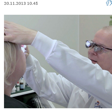
20.11.2013 10.45