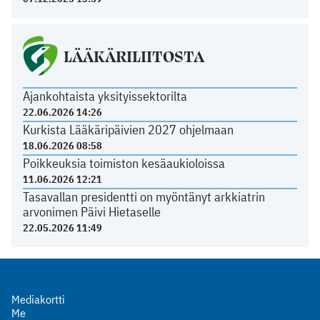
LÄÄKÄRILIITOSTA
Ajankohtaista yksityissektorilta
22.06.2026 14:26
Kurkista Lääkäripäivien 2027 ohjelmaan
18.06.2026 08:58
Poikkeuksia toimiston kesäaukioloissa
11.06.2026 12:21
Tasavallan presidentti on myöntänyt arkkiatrin
arvonimen Päivi Hietaselle
22.05.2026 11:49
Mediakortti
Me