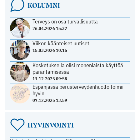
KOLUMNI
Terveys on osa turvallisuutta
26.04.2026 15:32
Viikon käänteiset uutiset
15.03.2026 10:15
Kosketuksella olisi monenlaista käyttöä
parantamisessa
11.12.2025 09:58
Espanjassa perusterveydenhuolto toimii
hyvin
07.12.2025 13:59
HYVINVOINTI