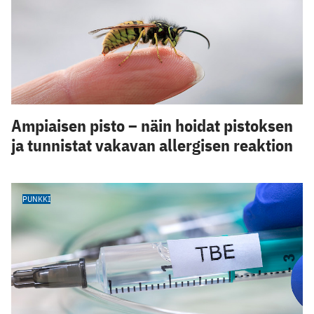
Ampiaisen pisto – näin hoidat pistoksen
ja tunnistat vakavan allergisen reaktion
PUNKKI