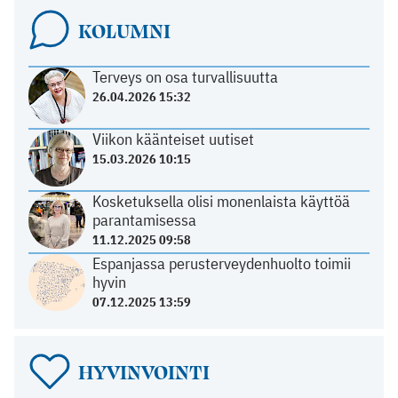
KOLUMNI
Terveys on osa turvallisuutta
26.04.2026 15:32
Viikon käänteiset uutiset
15.03.2026 10:15
Kosketuksella olisi monenlaista käyttöä
parantamisessa
11.12.2025 09:58
Espanjassa perusterveydenhuolto toimii
hyvin
07.12.2025 13:59
HYVINVOINTI