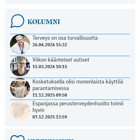
KOLUMNI
Terveys on osa turvallisuutta
26.04.2026 15:32
Viikon käänteiset uutiset
15.03.2026 10:15
Kosketuksella olisi monenlaista käyttöä
parantamisessa
11.12.2025 09:58
Espanjassa perusterveydenhuolto toimii
hyvin
07.12.2025 13:59