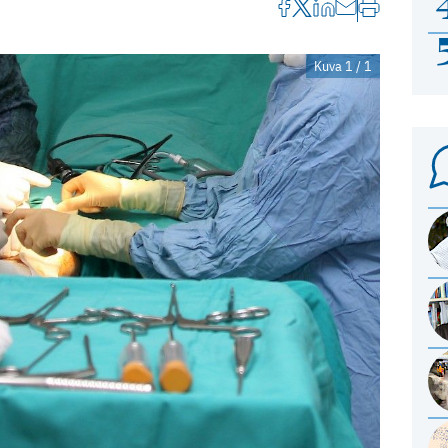
Kuva 1 / 1