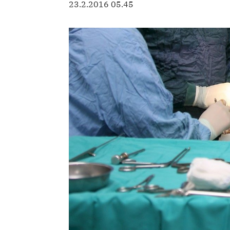
23.2.2016 05.45