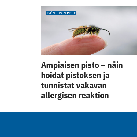
HYÖNTEISEN PISTO
Ampiaisen pisto – näin
hoidat pistoksen ja
tunnistat vakavan
allergisen reaktion