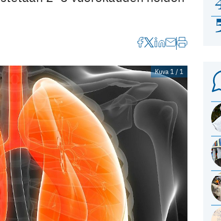
Kuva 1 / 1