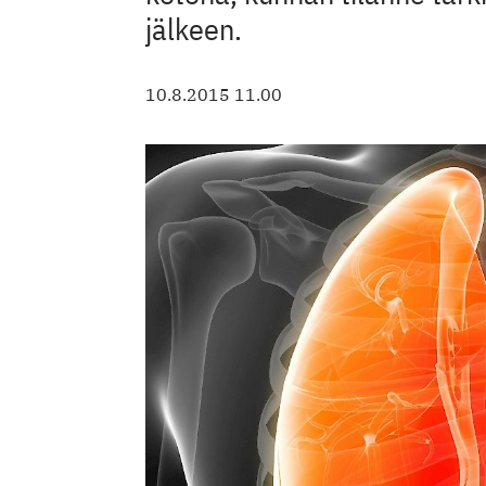
jälkeen.
10.8.2015 11.00