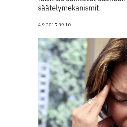
säätelymekanismit.
4.9.2015 09.10