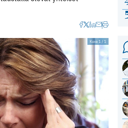
Kuva 1 / 1