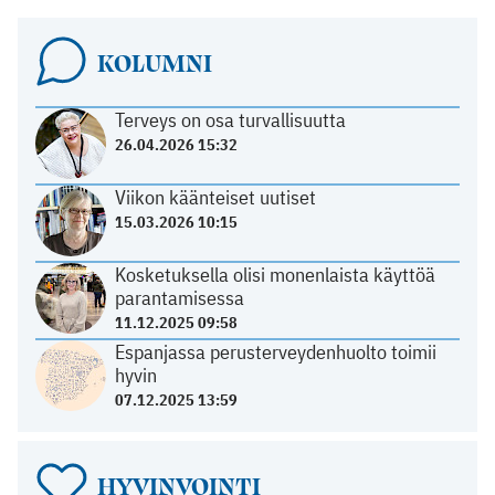
KOLUMNI
Terveys on osa turvallisuutta
26.04.2026 15:32
Viikon käänteiset uutiset
15.03.2026 10:15
Kosketuksella olisi monenlaista käyttöä
parantamisessa
11.12.2025 09:58
Espanjassa perusterveydenhuolto toimii
hyvin
07.12.2025 13:59
HYVINVOINTI